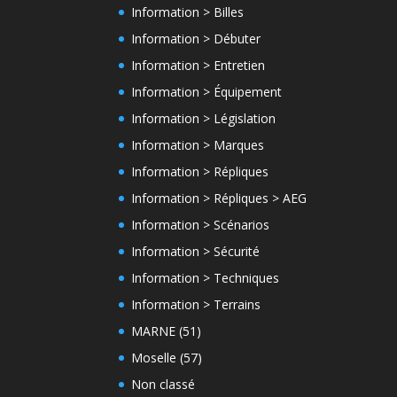
Information > Billes
Information > Débuter
Information > Entretien
Information > Équipement
Information > Législation
Information > Marques
Information > Répliques
Information > Répliques > AEG
Information > Scénarios
Information > Sécurité
Information > Techniques
Information > Terrains
MARNE (51)
Moselle (57)
Non classé