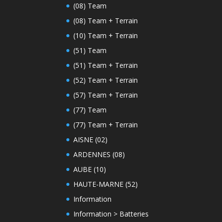
(08) Team
(08) Team + Terrain
(10) Team + Terrain
(51) Team
(51) Team + Terrain
(52) Team + Terrain
(57) Team + Terrain
(77) Team
(77) Team + Terrain
AISNE (02)
ARDENNES (08)
AUBE (10)
HAUTE-MARNE (52)
Information
Information > Batteries