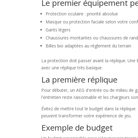
Le premier équipement p
Protection oculaire : priorité absolue
Masque ou protection faciale selon votre conf
Gants légers
Chaussures montantes ou chaussures de ran
Billes bio adaptées au règlement du terrain
La protection doit passer avant la réplique. Un
avec une réplique très basique.
La première réplique
Pour débuter, un AEG d'entrée ou de milieu de g
l'entretien reste raisonnable et les chargeurs son
Évitez de mettre tout le budget dans la réplique.
peuvent transformer votre expérience de jeu.
Exemple de budget