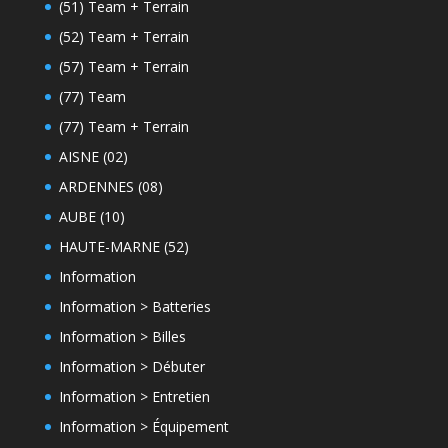
(51) Team + Terrain
(52) Team + Terrain
(57) Team + Terrain
(77) Team
(77) Team + Terrain
AISNE (02)
ARDENNES (08)
AUBE (10)
HAUTE-MARNE (52)
Information
Information > Batteries
Information > Billes
Information > Débuter
Information > Entretien
Information > Équipement