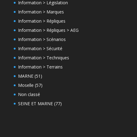
Information > Législation
Information > Marques
Information > Répliques
Information > Répliques > AEG
Information > Scénarios
Information > Sécurité
Information > Techniques
Information > Terrains
MARNE (51)
Moselle (57)
Non classé
SEINE ET MARNE (77)