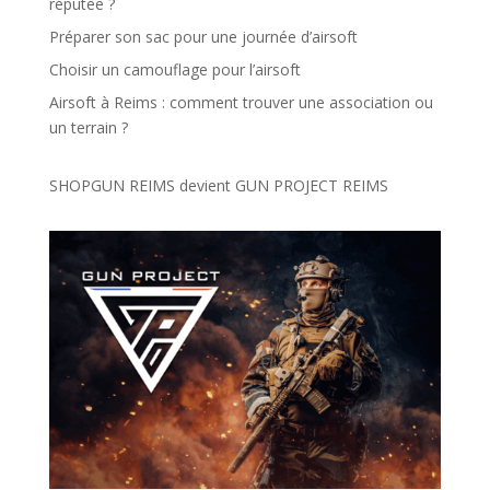
réputée ?
Préparer son sac pour une journée d’airsoft
Choisir un camouflage pour l’airsoft
Airsoft à Reims : comment trouver une association ou
un terrain ?
SHOPGUN REIMS devient
GUN PROJECT REIMS