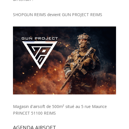
SHOPGUN REIMS devient
GUN PROJECT REIMS
Magasin d'airsoft de 500m² situé au 5 rue Maurice
PRINCET 51100 REIMS
AGENDA AIRSOFT