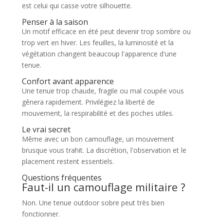
est celui qui casse votre silhouette.
Penser à la saison
Un motif efficace en été peut devenir trop sombre ou
trop vert en hiver. Les feuilles, la luminosité et la
végétation changent beaucoup l'apparence d'une
tenue.
Confort avant apparence
Une tenue trop chaude, fragile ou mal coupée vous
gênera rapidement. Privilégiez la liberté de
mouvement, la respirabilité et des poches utiles.
Le vrai secret
Même avec un bon camouflage, un mouvement
brusque vous trahit. La discrétion, l'observation et le
placement restent essentiels.
Questions fréquentes
Faut-il un camouflage militaire ?
Non. Une tenue outdoor sobre peut très bien
fonctionner.