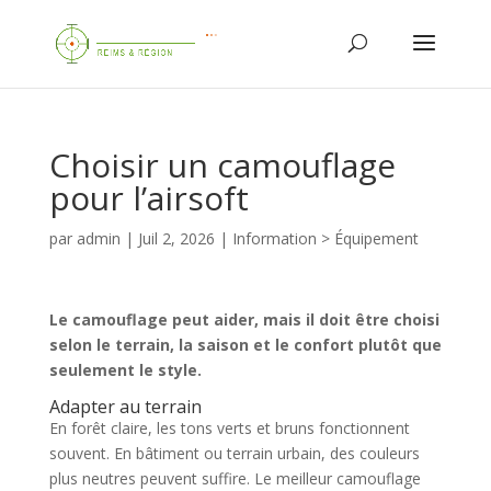
Choisir un camouflage
pour l’airsoft
par
admin
|
Juil 2, 2026
|
Information > Équipement
Le camouflage peut aider, mais il doit être choisi
selon le terrain, la saison et le confort plutôt que
seulement le style.
Adapter au terrain
En forêt claire, les tons verts et bruns fonctionnent
souvent. En bâtiment ou terrain urbain, des couleurs
plus neutres peuvent suffire. Le meilleur camouflage