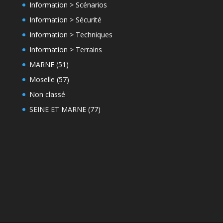
Information > Scénarios
Information > Sécurité
Information > Techniques
Information > Terrains
MARNE (51)
Moselle (57)
Non classé
SEINE ET MARNE (77)