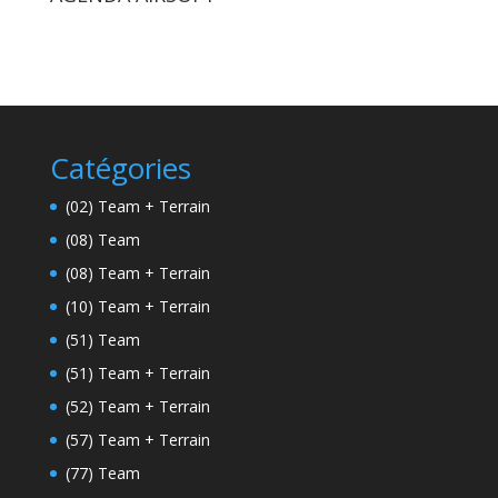
Catégories
(02) Team + Terrain
(08) Team
(08) Team + Terrain
(10) Team + Terrain
(51) Team
(51) Team + Terrain
(52) Team + Terrain
(57) Team + Terrain
(77) Team