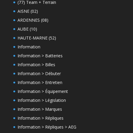
(77) Team + Terrain
AISNE (02)
ARDENNES (08)
AUBE (10)
HAUTE-MARNE (52)
Information
Information > Batteries
Information > Billes
Information > Débuter
Information > Entretien
Information > Équipement
Information > Législation
Information > Marques
Information > Répliques
Information > Répliques > AEG