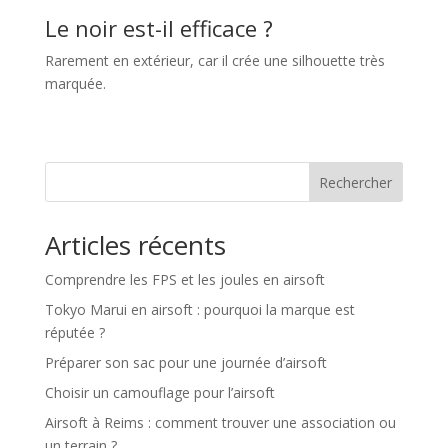
Le noir est-il efficace ?
Rarement en extérieur, car il crée une silhouette très
marquée.
Rechercher
Articles récents
Comprendre les FPS et les joules en airsoft
Tokyo Marui en airsoft : pourquoi la marque est
réputée ?
Préparer son sac pour une journée d’airsoft
Choisir un camouflage pour l’airsoft
Airsoft à Reims : comment trouver une association ou
un terrain ?