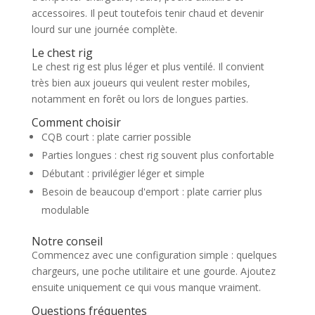
accessoires. Il peut toutefois tenir chaud et devenir
lourd sur une journée complète.
Le chest rig
Le chest rig est plus léger et plus ventilé. Il convient
très bien aux joueurs qui veulent rester mobiles,
notamment en forêt ou lors de longues parties.
Comment choisir
CQB court : plate carrier possible
Parties longues : chest rig souvent plus confortable
Débutant : privilégier léger et simple
Besoin de beaucoup d'emport : plate carrier plus
modulable
Notre conseil
Commencez avec une configuration simple : quelques
chargeurs, une poche utilitaire et une gourde. Ajoutez
ensuite uniquement ce qui vous manque vraiment.
Questions fréquentes