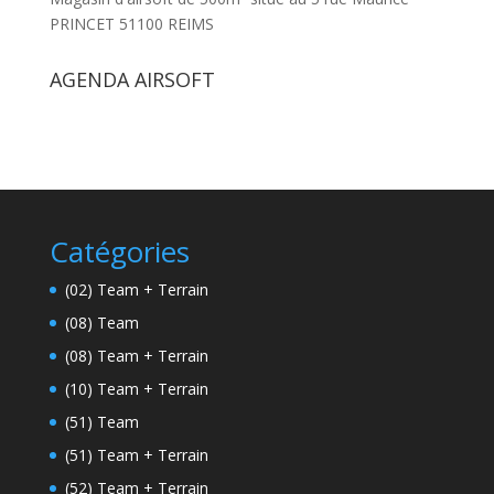
PRINCET 51100 REIMS
AGENDA AIRSOFT
Catégories
(02) Team + Terrain
(08) Team
(08) Team + Terrain
(10) Team + Terrain
(51) Team
(51) Team + Terrain
(52) Team + Terrain