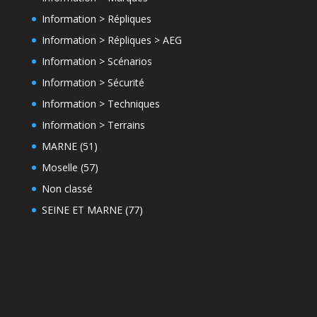
Information > Répliques
Information > Répliques > AEG
Information > Scénarios
Information > Sécurité
Information > Techniques
Information > Terrains
MARNE (51)
Moselle (57)
Non classé
SEINE ET MARNE (77)