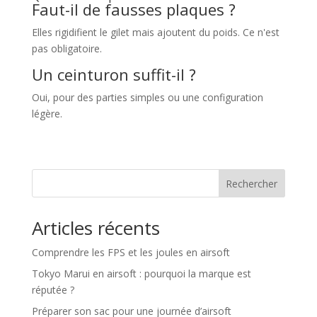
Faut-il de fausses plaques ?
Elles rigidifient le gilet mais ajoutent du poids. Ce n'est
pas obligatoire.
Un ceinturon suffit-il ?
Oui, pour des parties simples ou une configuration
légère.
Rechercher
Articles récents
Comprendre les FPS et les joules en airsoft
Tokyo Marui en airsoft : pourquoi la marque est
réputée ?
Préparer son sac pour une journée d’airsoft