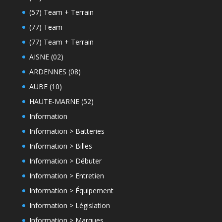
(57) Team + Terrain
(77) Team
(77) Team + Terrain
AISNE (02)
ARDENNES (08)
AUBE (10)
HAUTE-MARNE (52)
Information
Information > Batteries
Information > Billes
Information > Débuter
Information > Entretien
Information > Équipement
Information > Législation
Information > Marques