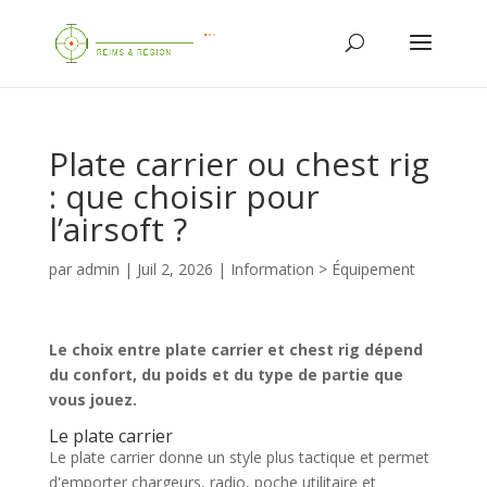
Plate carrier ou chest rig
: que choisir pour
l’airsoft ?
par
admin
|
Juil 2, 2026
|
Information > Équipement
Le choix entre plate carrier et chest rig dépend
du confort, du poids et du type de partie que
vous jouez.
Le plate carrier
Le plate carrier donne un style plus tactique et permet
d'emporter chargeurs, radio, poche utilitaire et