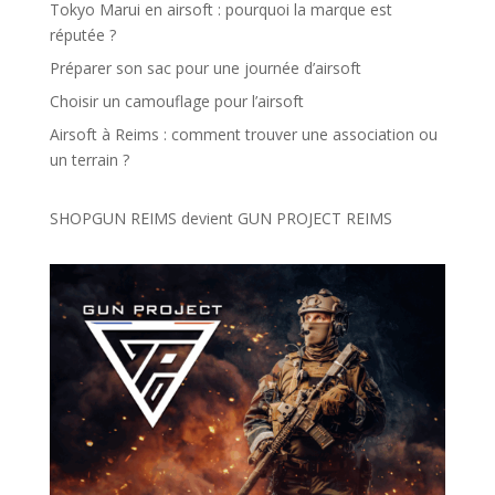
Tokyo Marui en airsoft : pourquoi la marque est
réputée ?
Préparer son sac pour une journée d’airsoft
Choisir un camouflage pour l’airsoft
Airsoft à Reims : comment trouver une association ou
un terrain ?
SHOPGUN REIMS devient
GUN PROJECT REIMS