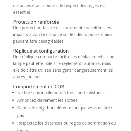
distances étant courtes, le respect des règles est
essentiel.
Protection renforcée
Une protection faciale est fortement conseillée. Les
impacts à courte distance sur les dents ou les mains
peuvent être désagréables.
Réplique et configuration
Une réplique compacte facilite les déplacements. Une
lampe peut être utile si le règlement l'autorise, mais
elle doit être utilisée sans gêner dangereusement les
autres joueurs.
Comportement en CQB
Ne tirez pas inutilement à très courte distance
Annoncez clairement les sorties
Gardez le doigt hors détente lorsque vous ne tirez
pas
Respectez les distances ou règles de sommation du
terrain