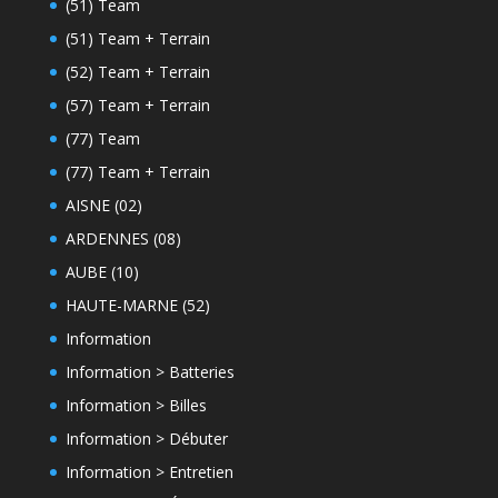
(51) Team
(51) Team + Terrain
(52) Team + Terrain
(57) Team + Terrain
(77) Team
(77) Team + Terrain
AISNE (02)
ARDENNES (08)
AUBE (10)
HAUTE-MARNE (52)
Information
Information > Batteries
Information > Billes
Information > Débuter
Information > Entretien