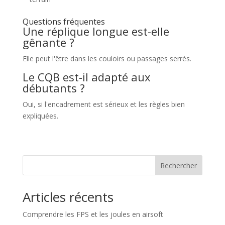
Questions fréquentes
Une réplique longue est-elle
gênante ?
Elle peut l'être dans les couloirs ou passages serrés.
Le CQB est-il adapté aux
débutants ?
Oui, si l'encadrement est sérieux et les règles bien
expliquées.
Rechercher
Articles récents
Comprendre les FPS et les joules en airsoft