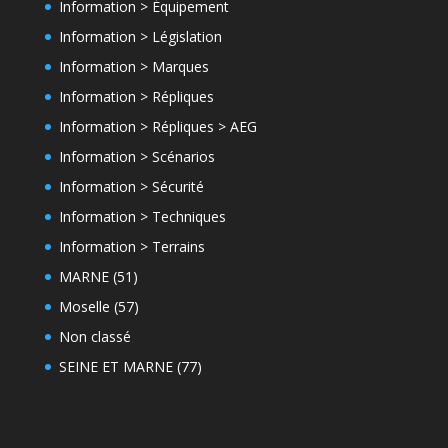
Information > Équipement
Information > Législation
Information > Marques
Information > Répliques
Information > Répliques > AEG
Information > Scénarios
Information > Sécurité
Information > Techniques
Information > Terrains
MARNE (51)
Moselle (57)
Non classé
SEINE ET MARNE (77)