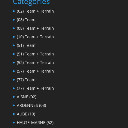
Catégories
(02) Team + Terrain
(08) Team
(08) Team + Terrain
(10) Team + Terrain
(51) Team
(51) Team + Terrain
(52) Team + Terrain
(57) Team + Terrain
(77) Team
(77) Team + Terrain
AISNE (02)
ARDENNES (08)
AUBE (10)
HAUTE-MARNE (52)