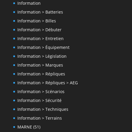
Information
Information > Batteries
Information > Billes
Information > Débuter
Information > Entretien
Information > Équipement
Information > Législation
Information > Marques
Information > Répliques
Information > Répliques > AEG
Information > Scénarios
Information > Sécurité
Information > Techniques
Information > Terrains
MARNE (51)