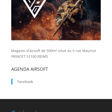
Magasin d'airsoft de 500m² situé au 5 rue Maurice
PRINCET 51100 REIMS
AGENDA AIRSOFT
Facebook